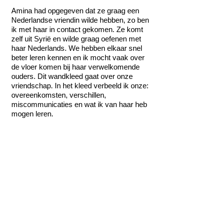
Amina had opgegeven dat ze graag een
Nederlandse vriendin wilde hebben, zo ben
ik met haar in contact gekomen. Ze komt
zelf uit Syrië en wilde graag oefenen met
haar Nederlands. We hebben elkaar snel
beter leren kennen en ik mocht vaak over
de vloer komen bij haar verwelkomende
ouders. Dit wandkleed gaat over onze
vriendschap. In het kleed verbeeld ik onze:
overeenkomsten, verschillen,
miscommunicaties en wat ik van haar heb
mogen leren.