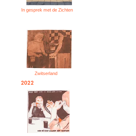
In gesprek met de Zichten
Zwitserland
2022