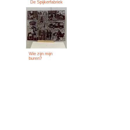
De Spijkerfabriek
Wie zijn mijn
buren?