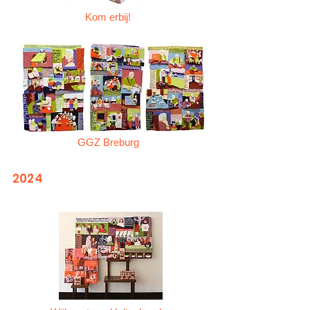
Kom erbij!
GGZ Breburg
2024