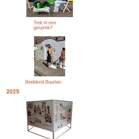
Trek in een
gesprek?
Beeldend Buurten
2025