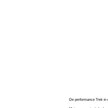
De performance Trek in 