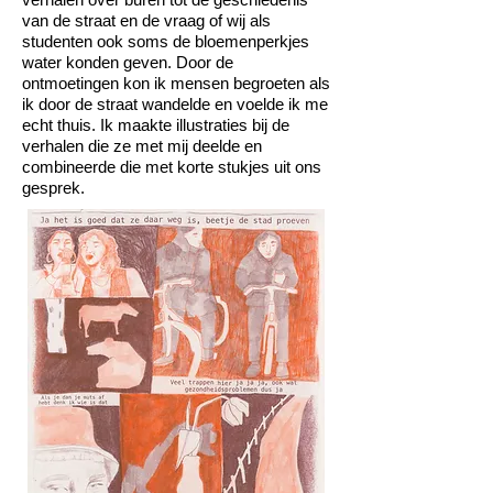
van de straat en de vraag of wij als
studenten ook soms de bloemenperkjes
water konden geven. Door de
ontmoetingen kon ik mensen begroeten als
ik door de straat wandelde en voelde ik me
echt thuis. Ik maakte illustraties bij de
verhalen die ze met mij deelde en
combineerde die met korte stukjes uit ons
gesprek.